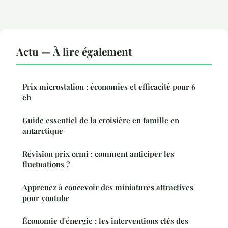
Actu — À lire également
Prix microstation : économies et efficacité pour 6
eh
Guide essentiel de la croisière en famille en
antarctique
Révision prix ccmi : comment anticiper les
fluctuations ?
Apprenez à concevoir des miniatures attractives
pour youtube
Économie d'énergie : les interventions clés des