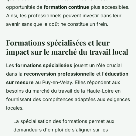
opportunités de
formation continue
plus accessibles.
Ainsi, les professionnels peuvent investir dans leur
avenir sans que le coût ne constitue un frein.
Formations spécialisées et leur
impact sur le marché du travail local
Les
formations spécialisées
jouent un rôle crucial
dans la
reconversion professionnelle
et l'
éducation
sur mesure
au Puy-en-Velay. Elles répondent aux
besoins du marché du travail de la Haute-Loire en
fournissant des compétences adaptées aux exigences
locales.
La spécialisation des formations permet aux
demandeurs d'emploi de s'aligner sur les