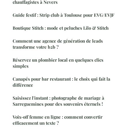
chauffagistes à Nevers
Guide festif : Strip club à Toulouse pour EVG/EVJF
Boutique Stitch : mode et peluches Lilo & Stitch
Comment une agence de génération de leads
transforme votre b2b ?
Réservez un plombier local en quelques clics
simples
Canapés pour bar restaurant : le choix qui fait la
différence
Saisissez l'instant : photographe de mariage à
Sarreguemines pour des souvenirs éternels !
Voix-off femme en ligne : comment convertir
efficacement un texte ?