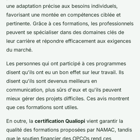
une adaptation précise aux besoins individuels,
favorisant une montée en compétences ciblée et
pertinente. Grâce à ces formations, les professionnels
peuvent se spécialiser dans des domaines clés de
leur carrière et répondre efficacement aux exigences
du marché.
Les personnes qui ont participé à ces programmes
disent qu'ils ont eu un bon effet sur leur travail. Ils
disent qu'ils sont devenus meilleurs en
communication, plus sûrs d'eux et qu'ils peuvent
mieux gérer des projets difficiles. Ces avis montrent
que ces formations sont utiles.
En outre, la
certification Qualiopi
vient garantir la
qualité des formations proposées par NAMAC, tandis
que le soutien financier des OPCOs rend ces