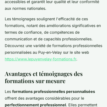
accessibles et garantit leur qualité et leur conformité
aux normes nationales.
Les témoignages soulignent l'efficacité de ces
formations, notant des améliorations significatives en
termes de confiance, de compétences de
communication et de capacités professionnelles.
Découvrez une variété de formations professionnelles
personnalisées au Puy-en-Velay sur le site web
https://www.lepuyenvelay-formations.fr
.
Avantages et témoignages des
formations sur mesure
Les
formations professionnelles personnalisées
offrent des avantages considérables pour le
perfectionnement professionnel
. Elles permettent