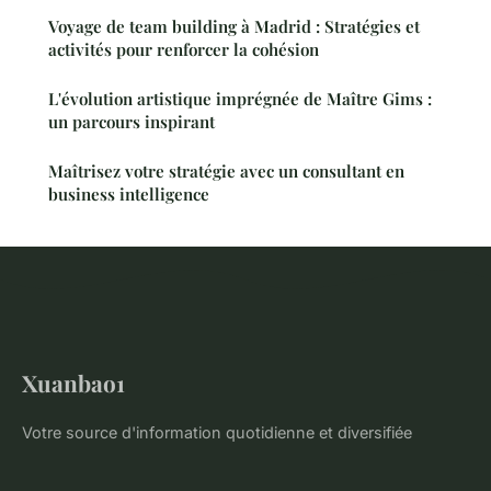
Voyage de team building à Madrid : Stratégies et
activités pour renforcer la cohésion
L'évolution artistique imprégnée de Maître Gims :
un parcours inspirant
Maîtrisez votre stratégie avec un consultant en
business intelligence
Xuanbao1
Votre source d'information quotidienne et diversifiée