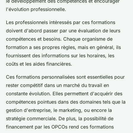
le développement des compétences et encourager
l'évolution professionnelle.
Les professionnels intéressés par ces formations
doivent d'abord passer par une évaluation de leurs
compétences et besoins. Chaque organisme de
formation a ses propres règles, mais en général, ils
fournissent des informations sur les horaires, les
coûts et les aides financières.
Ces formations personnalisées sont essentielles pour
rester compétitif dans un marché du travail en
constante évolution. Elles permettent d'acquérir des
compétences pointues dans des domaines tels que la
gestion d'entreprise, le marketing, ou encore la
stratégie commerciale. De plus, la possibilité de
financement par les OPCOs rend ces formations