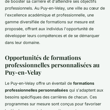
de booster sa carrière et d'atteindre ses objectifs
professionnels. Au Puy-en-Velay, une ville au cœur de
l'excellence académique et professionnelle, une
gamme diversifiée de formations sur mesure est
proposée, offrant aux individus l'opportunité de
développer leurs compétences et de se démarquer
dans leur domaine.
Opportunités de formations
professionnelles personnalisées au
Puy-en-Velay
Le Puy-en-Velay offre un éventail de
formations
professionnelles personnalisées
qui s'adaptent aux
besoins spécifiques des carrières de chacun. Ces
programmes sur mesure sont conçus pour favoriser