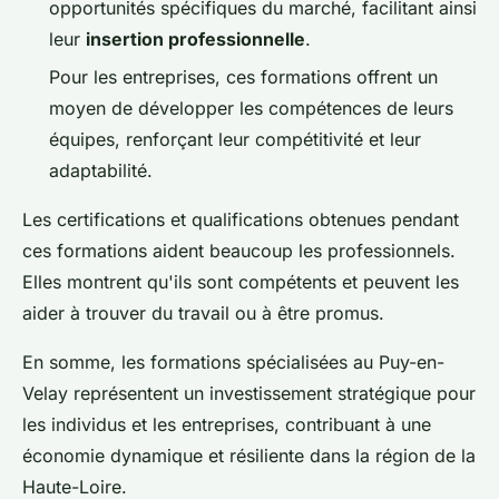
opportunités spécifiques du marché, facilitant ainsi
leur
insertion professionnelle
.
Pour les entreprises, ces formations offrent un
moyen de développer les compétences de leurs
équipes, renforçant leur compétitivité et leur
adaptabilité.
Les certifications et qualifications obtenues pendant
ces formations aident beaucoup les professionnels.
Elles montrent qu'ils sont compétents et peuvent les
aider à trouver du travail ou à être promus.
En somme, les formations spécialisées au Puy-en-
Velay représentent un investissement stratégique pour
les individus et les entreprises, contribuant à une
économie dynamique et résiliente dans la région de la
Haute-Loire.