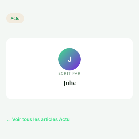
Actu
J
ECRIT PAR
Julie
← Voir tous les articles Actu