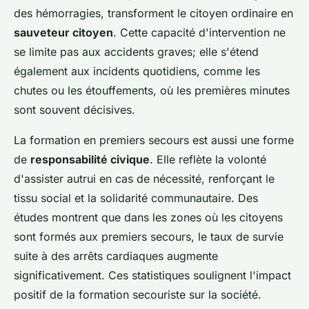
des hémorragies, transforment le citoyen ordinaire en
sauveteur citoyen
. Cette capacité d'intervention ne
se limite pas aux accidents graves; elle s'étend
également aux incidents quotidiens, comme les
chutes ou les étouffements, où les premières minutes
sont souvent décisives.
La formation en premiers secours est aussi une forme
de
responsabilité civique
. Elle reflète la volonté
d'assister autrui en cas de nécessité, renforçant le
tissu social et la solidarité communautaire. Des
études montrent que dans les zones où les citoyens
sont formés aux premiers secours, le taux de survie
suite à des arrêts cardiaques augmente
significativement. Ces statistiques soulignent l'impact
positif de la formation secouriste sur la société.