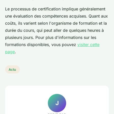
Le processus de certification implique généralement
une évaluation des compétences acquises. Quant aux
coûts, ils varient selon l'organisme de formation et la
durée du cours, qui peut aller de quelques heures à
plusieurs jours. Pour plus d'informations sur les
formations disponibles, vous pouvez
visiter cette
page
.
Actu
J