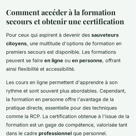
Comment accéder à la formation
secours et obtenir une certification
Pour ceux qui aspirent à devenir des
sauveteurs
citoyens
, une multitude d'options de formation en
premiers secours est disponible. Les formations
peuvent se faire
en ligne
ou
en personne
, offrant
ainsi flexibilité et accessibilité.
Les cours en ligne permettent d'apprendre à son
rythme et sont souvent plus abordables. Cependant,
la formation en personne offre l'avantage de la
pratique directe, essentielle pour des techniques
comme la RCP. La certification obtenue à l'issue de la
formation est un gage de compétence, valorisée tant
dans le cadre
professionnel
que personnel.