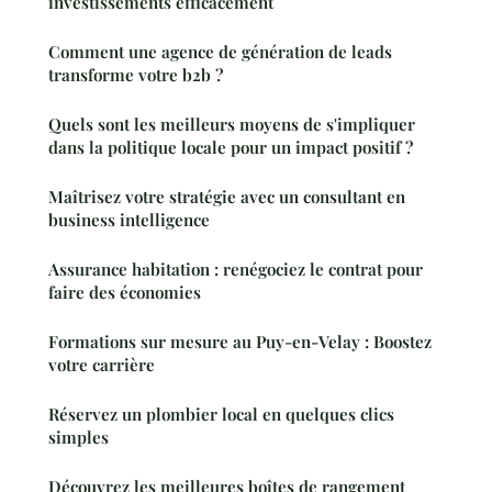
investissements efficacement
Comment une agence de génération de leads
transforme votre b2b ?
Quels sont les meilleurs moyens de s'impliquer
dans la politique locale pour un impact positif ?
Maîtrisez votre stratégie avec un consultant en
business intelligence
Assurance habitation : renégociez le contrat pour
faire des économies
Formations sur mesure au Puy-en-Velay : Boostez
votre carrière
Réservez un plombier local en quelques clics
simples
Découvrez les meilleures boîtes de rangement