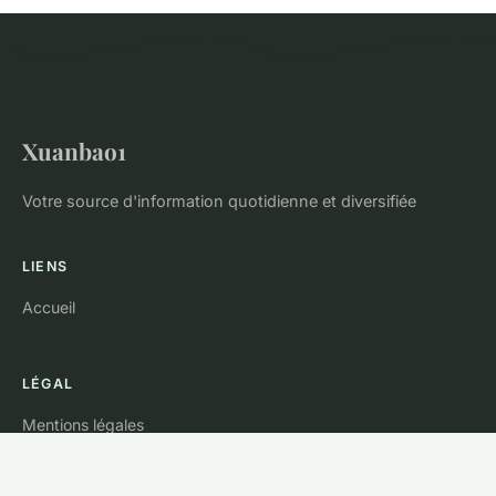
Xuanbao1
Votre source d'information quotidienne et diversifiée
LIENS
Accueil
LÉGAL
Mentions légales
Contact