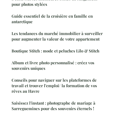
pour photos stylées
Guide essentiel de la croisière en famille en
antarctique
Les tendances du marché immobilier à surveiller
pour augmenter la valeur de votre appartement
Boutique Stitch : mode et peluches Lilo & Stitch
Album et livre photo personnalisé : créez vos
souvenirs uniques
Conseils pour naviguer sur les plateformes de
travail et trouver l'emploi/ la formation de vos
rêves au Havre
Saisissez l'instant : photographe de mariage à
Sarreguemines pour des souvenirs éternels !