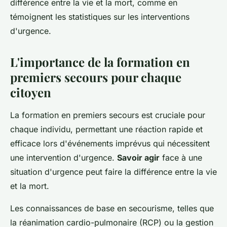
différence entre la vie et la mort, comme en
témoignent les statistiques sur les interventions
d'urgence.
L'importance de la formation en
premiers secours pour chaque
citoyen
La formation en premiers secours est cruciale pour
chaque individu, permettant une réaction rapide et
efficace lors d'événements imprévus qui nécessitent
une intervention d'urgence.
Savoir agir
face à une
situation d'urgence peut faire la différence entre la vie
et la mort.
Les connaissances de base en secourisme, telles que
la réanimation cardio-pulmonaire (RCP) ou la gestion