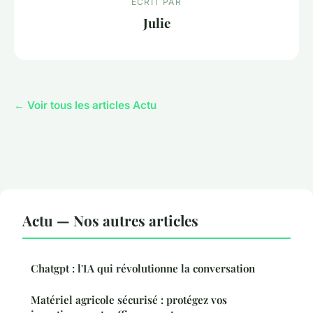
ECRIT PAR
Julie
← Voir tous les articles Actu
Actu — Nos autres articles
Chatgpt : l'IA qui révolutionne la conversation
Matériel agricole sécurisé : protégez vos