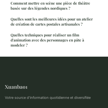
Comment mettre en scène une pièce de théâtre
basée sur des légendes nordiques ?
Quelles sont les meilleures idées pour un atelier
de création de cartes postales artisanales ?
Quelles techniques pour réaliser un film
d'animation avec des personnages en pâte à
modeler ?
Xuanbao1
Votre source d'information quotidienne et diversifiée