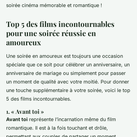
soirée cinéma mémorable et romantique !
Top 5 des films incontournables
pour une soirée réussie en
amoureux
Une soirée en amoureux est toujours une occasion
spéciale que ce soit pour célébrer un anniversaire, un
anniversaire de mariage ou simplement pour passer
un moment de qualité avec votre moitié. Pour donner
une touche supplémentaire à votre soirée, voici le top
5 des films incontournables.
1. « Avant toi »
Avant toi
représente l’incarnation même du film
romantique. Il est à la fois touchant et drôle,
permettant aux couples de partager un moment