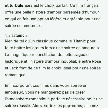
et turbulences
est le choix parfait. Ce film français
offre une belle histoire d’amour parsemée d’humour,
ce qui en fait une option légère et agréable pour une
soirée en amoureux.
5. « Titanic »
Rien de tel qu’un classique comme le
Titanic
pour
faire battre les cœurs lors d’une soirée en amoureux.
La magnifique reconstitution de cette tragédie
historique et l’histoire d’amour inoubliable entre Rose
et Jack font de ce film le choix idéal pour une soirée
romantique.
En incorporant ces films dans votre soirée en
amoureux, vous ne manquerez pas de créer
l’atmosphère romantique parfaite nécessaire pour une
soirée réussie. Alors, sortez les pop-corns, allumez