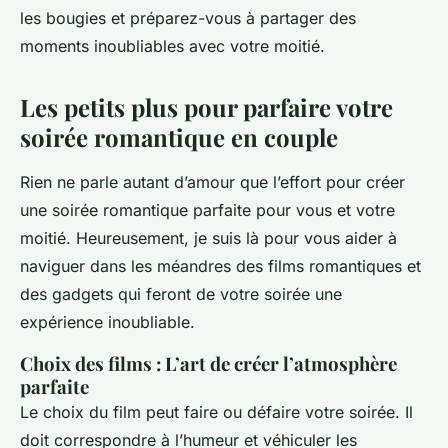
les bougies et préparez-vous à partager des
moments inoubliables avec votre moitié.
Les petits plus pour parfaire votre
soirée romantique en couple
Rien ne parle autant d’amour que l’effort pour créer
une soirée romantique parfaite pour vous et votre
moitié. Heureusement, je suis là pour vous aider à
naviguer dans les méandres des films romantiques et
des gadgets qui feront de votre soirée une
expérience inoubliable.
Choix des films : L’art de créer l’atmosphère
parfaite
Le choix du film peut faire ou défaire votre soirée. Il
doit correspondre à l’humeur et véhiculer les