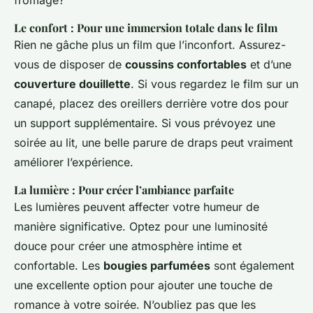
fromage?
Le confort : Pour une immersion totale dans le film
Rien ne gâche plus un film que l’inconfort. Assurez-
vous de disposer de
coussins confortables
et d’une
couverture douillette
. Si vous regardez le film sur un
canapé, placez des oreillers derrière votre dos pour
un support supplémentaire. Si vous prévoyez une
soirée au lit, une belle parure de draps peut vraiment
améliorer l’expérience.
La lumière : Pour créer l’ambiance parfaite
Les lumières peuvent affecter votre humeur de
manière significative. Optez pour une luminosité
douce pour créer une atmosphère intime et
confortable. Les
bougies parfumées
sont également
une excellente option pour ajouter une touche de
romance à votre soirée. N’oubliez pas que les