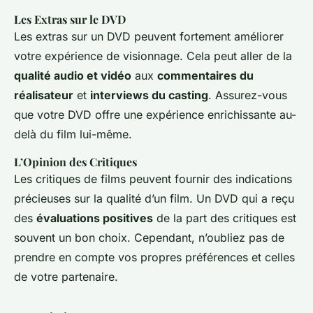
Les Extras sur le DVD
Les extras sur un DVD peuvent fortement améliorer
votre expérience de visionnage. Cela peut aller de la
qualité audio et vidéo
aux
commentaires du
réalisateur
et
interviews du casting
. Assurez-vous
que votre DVD offre une expérience enrichissante au-
delà du film lui-même.
L’Opinion des Critiques
Les critiques de films peuvent fournir des indications
précieuses sur la qualité d’un film. Un DVD qui a reçu
des
évaluations positives
de la part des critiques est
souvent un bon choix. Cependant, n’oubliez pas de
prendre en compte vos propres préférences et celles
de votre partenaire.