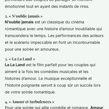
émotionnel tout en ayant des instants de rires.
2. « N’oublie jamais »
N’oublie jamais
est un classique du cinéma
romantique avec une histoire d’amour inoubliable qui
transcendera le temps. Les performances des acteurs
et le scénario impeccable en font un incontournable
pour une soirée en amoureux.
3. « La La Land »
La La Land
est le film parfait pour les couples qui
aiment à la fois les comédies musicales et les
histoires d’amour. La musique exceptionnelle et
l’histoire poignante seront à coup sûr un succès lors
de votre soirée romantique.
4. « Amour et turbulences »
Pour une soirée qui allie comédie et romance,
Amour