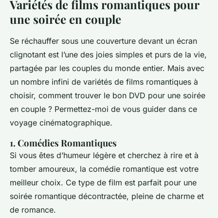
Variétés de films romantiques pour
une soirée en couple
Se réchauffer sous une couverture devant un écran
clignotant est l’une des joies simples et purs de la vie,
partagée par les couples du monde entier. Mais avec
un nombre infini de variétés de films romantiques à
choisir, comment trouver le bon DVD pour une soirée
en couple ? Permettez-moi de vous guider dans ce
voyage cinématographique.
1. Comédies Romantiques
Si vous êtes d’humeur légère et cherchez à rire et à
tomber amoureux, la comédie romantique est votre
meilleur choix. Ce type de film est parfait pour une
soirée romantique décontractée, pleine de charme et
de romance.