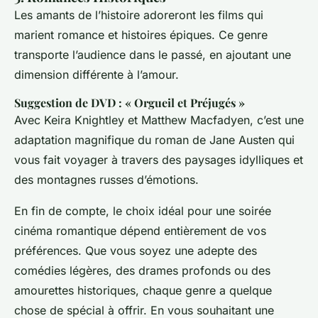
Les amants de l’histoire adoreront les films qui
marient romance et histoires épiques. Ce genre
transporte l’audience dans le passé, en ajoutant une
dimension différente à l’amour.
Suggestion de DVD : « Orgueil et Préjugés »
Avec Keira Knightley et Matthew Macfadyen, c’est une
adaptation magnifique du roman de Jane Austen qui
vous fait voyager à travers des paysages idylliques et
des montagnes russes d’émotions.
En fin de compte, le choix idéal pour une soirée
cinéma romantique dépend entièrement de vos
préférences. Que vous soyez une adepte des
comédies légères, des drames profonds ou des
amourettes historiques, chaque genre a quelque
chose de spécial à offrir. En vous souhaitant une