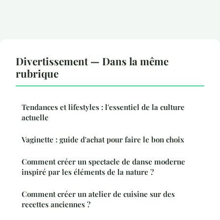
Divertissement — Dans la même
rubrique
Tendances et lifestyles : l'essentiel de la culture
actuelle
Vaginette : guide d'achat pour faire le bon choix
Comment créer un spectacle de danse moderne
inspiré par les éléments de la nature ?
Comment créer un atelier de cuisine sur des
recettes anciennes ?