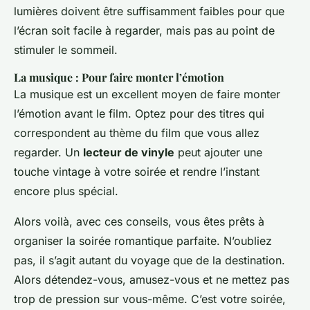
lumières doivent être suffisamment faibles pour que
l’écran soit facile à regarder, mais pas au point de
stimuler le sommeil.
La musique : Pour faire monter l’émotion
La musique est un excellent moyen de faire monter
l’émotion avant le film. Optez pour des titres qui
correspondent au thème du film que vous allez
regarder. Un
lecteur de vinyle
peut ajouter une
touche vintage à votre soirée et rendre l’instant
encore plus spécial.
Alors voilà, avec ces conseils, vous êtes prêts à
organiser la soirée romantique parfaite. N’oubliez
pas, il s’agit autant du voyage que de la destination.
Alors détendez-vous, amusez-vous et ne mettez pas
trop de pression sur vous-même. C’est votre soirée,