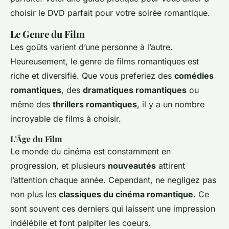
choisir le DVD parfait pour votre soirée romantique.
Le Genre du Film
Les goûts varient d’une personne à l’autre.
Heureusement, le genre de films romantiques est
riche et diversifié. Que vous preferiez des
comédies
romantiques
, des
dramatiques romantiques
ou
même des
thrillers romantiques
, il y a un nombre
incroyable de films à choisir.
L’Âge du Film
Le monde du cinéma est constamment en
progression, et plusieurs
nouveautés
attirent
l’attention chaque année. Cependant, ne negligez pas
non plus les
classiques du cinéma romantique
. Ce
sont souvent ces derniers qui laissent une impression
indélébile et font palpiter les coeurs.