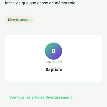
faites-en quelque chose de mémorable.
Divertissement
B
ECRIT PAR
Baptiste
← Voir tous les articles Divertissement