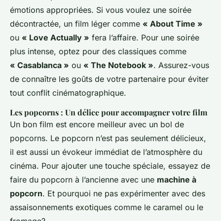
émotions appropriées. Si vous voulez une soirée
décontractée, un film léger comme
« About Time »
ou
« Love Actually »
fera l’affaire. Pour une soirée
plus intense, optez pour des classiques comme
« Casablanca »
ou
« The Notebook »
. Assurez-vous
de connaître les goûts de votre partenaire pour éviter
tout conflit cinématographique.
Les popcorns : Un délice pour accompagner votre film
Un bon film est encore meilleur avec un bol de
popcorns. Le popcorn n’est pas seulement délicieux,
il est aussi un évokeur immédiat de l’atmosphère du
cinéma. Pour ajouter une touche spéciale, essayez de
faire du popcorn à l’ancienne avec une
machine à
popcorn
. Et pourquoi ne pas expérimenter avec des
assaisonnements exotiques comme le caramel ou le