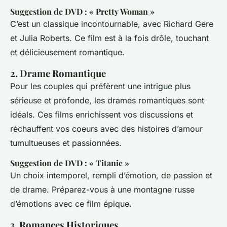
Suggestion de DVD : « Pretty Woman »
C’est un classique incontournable, avec Richard Gere
et Julia Roberts. Ce film est à la fois drôle, touchant
et délicieusement romantique.
2. Drame Romantique
Pour les couples qui préfèrent une intrigue plus
sérieuse et profonde, les drames romantiques sont
idéals. Ces films enrichissent vos discussions et
réchauffent vos coeurs avec des histoires d’amour
tumultueuses et passionnées.
Suggestion de DVD : « Titanic »
Un choix intemporel, rempli d’émotion, de passion et
de drame. Préparez-vous à une montagne russe
d’émotions avec ce film épique.
3. Romances Historiques