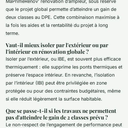
MaPrimeRénov’ rénovation d’ampleur, sous réserve
que le projet global permette d’atteindre un gain de
deux classes au DPE. Cette combinaison maximise à
la fois les aides et la rentabilité du projet à long
terme.
Vaut-il mieux isoler par l'extérieur ou par
l'intérieur en rénovation globale ?
Isoler par l’extérieur, ou IBE, est souvent plus efficace
thermiquement : elle supprime les ponts thermiques et
préserve l’espace intérieur. En revanche, l’isolation
par l’intérieur (IBI) peut être privilégiée en zone
protégée ou pour des contraintes budgétaires, même
si elle réduit légèrement la surface habitable.
Que se passe-t-il si les travaux ne permettent
pas d'atteindre le gain de 2 classes prévu ?
Le non-respect de l’engagement de performance peut