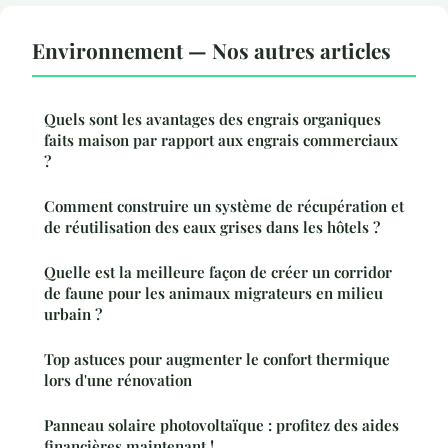
Environnement — Nos autres articles
Quels sont les avantages des engrais organiques
faits maison par rapport aux engrais commerciaux
?
Comment construire un système de récupération et
de réutilisation des eaux grises dans les hôtels ?
Quelle est la meilleure façon de créer un corridor
de faune pour les animaux migrateurs en milieu
urbain ?
Top astuces pour augmenter le confort thermique
lors d'une rénovation
Panneau solaire photovoltaïque : profitez des aides
financières maintenant !