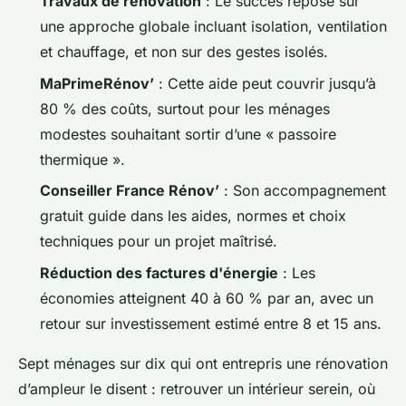
Travaux de rénovation
: Le succès repose sur
une approche globale incluant isolation, ventilation
et chauffage, et non sur des gestes isolés.
MaPrimeRénov’
: Cette aide peut couvrir jusqu’à
80 % des coûts, surtout pour les ménages
modestes souhaitant sortir d’une « passoire
thermique ».
Conseiller France Rénov’
: Son accompagnement
gratuit guide dans les aides, normes et choix
techniques pour un projet maîtrisé.
Réduction des factures d'énergie
: Les
économies atteignent 40 à 60 % par an, avec un
retour sur investissement estimé entre 8 et 15 ans.
Sept ménages sur dix qui ont entrepris une rénovation
d’ampleur le disent : retrouver un intérieur serein, où