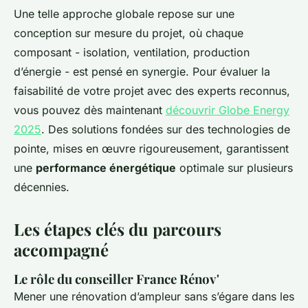
Une telle approche globale repose sur une
conception sur mesure du projet, où chaque
composant - isolation, ventilation, production
d’énergie - est pensé en synergie. Pour évaluer la
faisabilité de votre projet avec des experts reconnus,
vous pouvez dès maintenant
découvrir Globe Energy
2025
. Des solutions fondées sur des technologies de
pointe, mises en œuvre rigoureusement, garantissent
une
performance énergétique
optimale sur plusieurs
décennies.
Les étapes clés du parcours
accompagné
Le rôle du conseiller France Rénov'
Mener une rénovation d’ampleur sans s’égare dans les