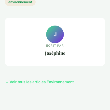
environnement
J
ECRIT PAR
Joséphine
← Voir tous les articles Environnement