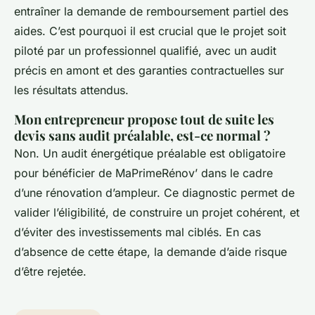
entraîner la demande de remboursement partiel des
aides. C’est pourquoi il est crucial que le projet soit
piloté par un professionnel qualifié, avec un audit
précis en amont et des garanties contractuelles sur
les résultats attendus.
Mon entrepreneur propose tout de suite les
devis sans audit préalable, est-ce normal ?
Non. Un audit énergétique préalable est obligatoire
pour bénéficier de MaPrimeRénov’ dans le cadre
d’une rénovation d’ampleur. Ce diagnostic permet de
valider l’éligibilité, de construire un projet cohérent, et
d’éviter des investissements mal ciblés. En cas
d’absence de cette étape, la demande d’aide risque
d’être rejetée.