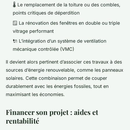
🌡️
Le remplacement de la toiture ou des combles,
points critiques de déperdition
🪟
La rénovation des fenêtres en double ou triple
vitrage performant
🔌
L’intégration d’un système de ventilation
mécanique contrôlée (VMC)
Il devient alors pertinent d’associer ces travaux à des
sources d’énergie renouvelable, comme les panneaux
solaires. Cette combinaison permet de couper
durablement avec les énergies fossiles, tout en
maximisant les économies.
Financer son projet : aides et
rentabilité