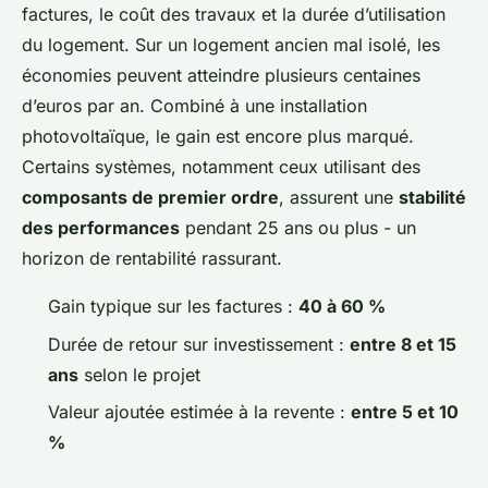
factures, le coût des travaux et la durée d’utilisation
du logement. Sur un logement ancien mal isolé, les
économies peuvent atteindre plusieurs centaines
d’euros par an. Combiné à une installation
photovoltaïque, le gain est encore plus marqué.
Certains systèmes, notamment ceux utilisant des
composants de premier ordre
, assurent une
stabilité
des performances
pendant 25 ans ou plus - un
horizon de rentabilité rassurant.
Gain typique sur les factures :
40 à 60 %
Durée de retour sur investissement :
entre 8 et 15
ans
selon le projet
Valeur ajoutée estimée à la revente :
entre 5 et 10
%