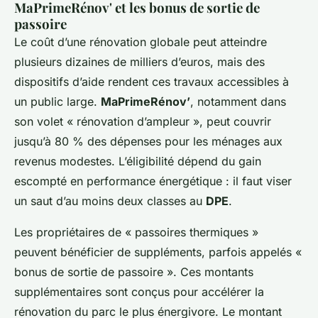
MaPrimeRénov' et les bonus de sortie de
passoire
Le coût d’une rénovation globale peut atteindre
plusieurs dizaines de milliers d’euros, mais des
dispositifs d’aide rendent ces travaux accessibles à
un public large.
MaPrimeRénov’
, notamment dans
son volet « rénovation d’ampleur », peut couvrir
jusqu’à 80 % des dépenses pour les ménages aux
revenus modestes. L’éligibilité dépend du gain
escompté en performance énergétique : il faut viser
un saut d’au moins deux classes au
DPE
.
Les propriétaires de « passoires thermiques »
peuvent bénéficier de suppléments, parfois appelés «
bonus de sortie de passoire ». Ces montants
supplémentaires sont conçus pour accélérer la
rénovation du parc le plus énergivore. Le montant