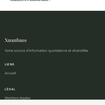
Xuanbao1
Votre source d'information quotidienne et diversifiée
LIENS
Accueil
LÉGAL
Mentions légales