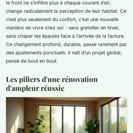
le froid ne s’infiltre plus à chaque courant d’air,
change radicalement la perception de leur habitat. Ce
n’est plus seulement du confort, c’est une nouvelle
manière de vivre chez soi - sans grelotter en hiver,
sans crisper les épaules face à l’arrivée de la facture.
Ce changement profond, durable, passe rarement par
des ajustements ponctuels. Il naît d’un projet global,
pensé de bout en bout.
Les piliers d'une rénovation
d'ampleur réussie