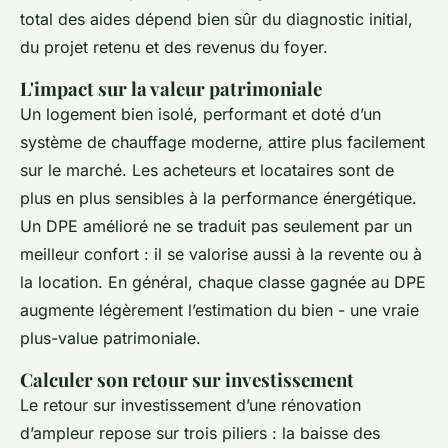
total des aides dépend bien sûr du diagnostic initial,
du projet retenu et des revenus du foyer.
L'impact sur la valeur patrimoniale
Un logement bien isolé, performant et doté d’un
système de chauffage moderne, attire plus facilement
sur le marché. Les acheteurs et locataires sont de
plus en plus sensibles à la performance énergétique.
Un DPE amélioré ne se traduit pas seulement par un
meilleur confort : il se valorise aussi à la revente ou à
la location. En général, chaque classe gagnée au DPE
augmente légèrement l’estimation du bien - une vraie
plus-value patrimoniale.
Calculer son retour sur investissement
Le retour sur investissement d’une rénovation
d’ampleur repose sur trois piliers : la baisse des