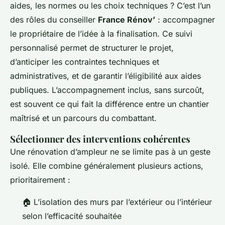
aides, les normes ou les choix techniques ? C’est l’un
des rôles du conseiller
France Rénov’
: accompagner
le propriétaire de l’idée à la finalisation. Ce suivi
personnalisé permet de structurer le projet,
d’anticiper les contraintes techniques et
administratives, et de garantir l’éligibilité aux aides
publiques. L’accompagnement inclus, sans surcoût,
est souvent ce qui fait la différence entre un chantier
maîtrisé et un parcours du combattant.
Sélectionner des interventions cohérentes
Une rénovation d’ampleur ne se limite pas à un geste
isolé. Elle combine généralement plusieurs actions,
prioritairement :
🏠
L’isolation des murs par l’extérieur ou l’intérieur
selon l’efficacité souhaitée