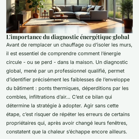
L'importance du diagnostic énergétique global
Avant de remplacer un chauffage ou d’isoler les murs,
il est essentiel de comprendre comment l’énergie
circule - ou se perd - dans la maison. Un diagnostic
global, mené par un professionnel qualifié, permet
d’identifier précisément les faiblesses de l’enveloppe
du bâtiment : ponts thermiques, déperditions par les
combles, infiltrations d’air… C’est ce bilan qui
détermine la stratégie à adopter. Agir sans cette
étape, c’est risquer de répéter les erreurs de certains
propriétaires qui, après avoir changé leurs fenêtres,
constatent que la chaleur s’échappe encore ailleurs.