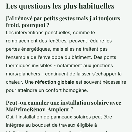
Les questions les plus habituelles
J'ai rénové par petits gestes mais j'ai toujours
froid, pourquoi ?
Les interventions ponctuelles, comme le
remplacement des fenêtres, peuvent réduire les
pertes énergétiques, mais elles ne traitent pas
l’ensemble de l’enveloppe du bâtiment. Des ponts
thermiques invisibles - notamment aux jonctions
murs/planchers - continuent de laisser s’échapper la
chaleur. Une
réfection globale
est souvent nécessaire
pour atteindre un confort homogène.
Peut-on cumuler une installation solaire avec
MaPrimeRénov' Ampleur ?
Oui, l’installation de panneaux solaires peut être
intégrée au bouquet de travaux éligible à